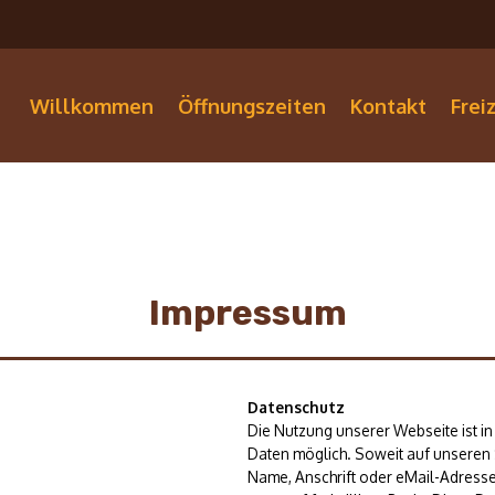
Willkommen
Öffnungszeiten
Kontakt
Frei
Impressum
Datenschutz
Die Nutzung unserer Webseite ist 
Daten möglich. Soweit auf unseren
Name, Anschrift oder eMail-Adresse